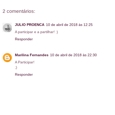
2 comentários:
JULIO PROENCA
10 de abril de 2018 às 12:25
A participar e a partilhar! :)
Responder
Marilina Fernandes
10 de abril de 2018 às 22:30
A Participar!
;)
Responder