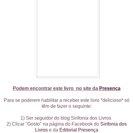
Podem encontrar este livro no site da
Presença
Para se poderem habilitar a receber este livro *delicioso* só
têm de fazer o seguinte:
1) Ser seguidor do blog Sinfonia dos Livros
2) Clicar "Gosto" na página do Facebook do
Sinfonia dos
Livros
e da
Editorial Presença